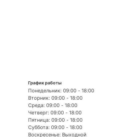
График работы
Понедельник: 09:00 - 18:00
Вторник: 09:00 - 18:00
Среда: 09:00 - 18:00
Четверг: 09:00 - 18:00
Пятница: 09:00 - 18:00
Суббота: 09:00 - 18:00
Воскресенье: Выходной