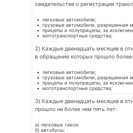
свидетельстве о регистрации трансп
легковые автомобили;
грузовые автомобили, разрешенная м
прицепы и полуприцепы, за исключен
мототранспортные средства;
2) Каждые двенадцать месяцев в отн
в обращение которых прошло более 
легковые автомобили;
грузовые автомобили, разрешенная м
прицепы и полуприцепы, за исключен
мототранспортные средства;
3) Каждые двенадцать месяцев в от
прошло не более чем пять лет:
а) легковые такси;
б) автобусы;