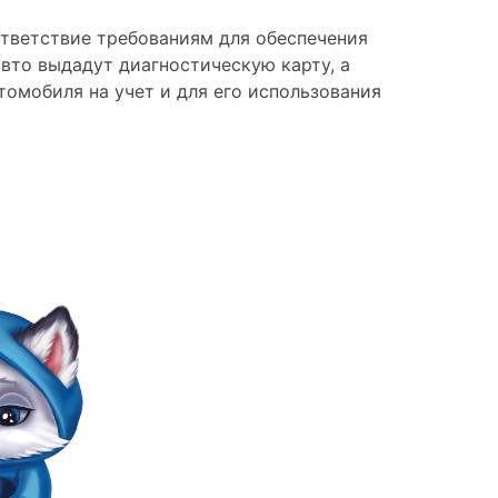
ответствие требованиям для обеспечения
вто выдадут диагностическую карту, а
омобиля на учет и для его использования