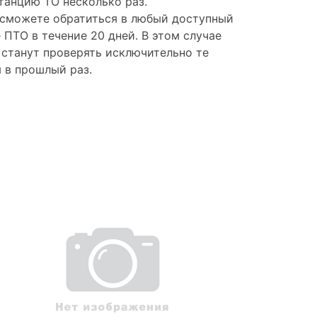
станцию ТО несколько раз.
ы сможете обратиться в любый доступный
 ПТО в течение 20 дней. В этом случае
 станут проверять исключительно те
 в прошлый раз.