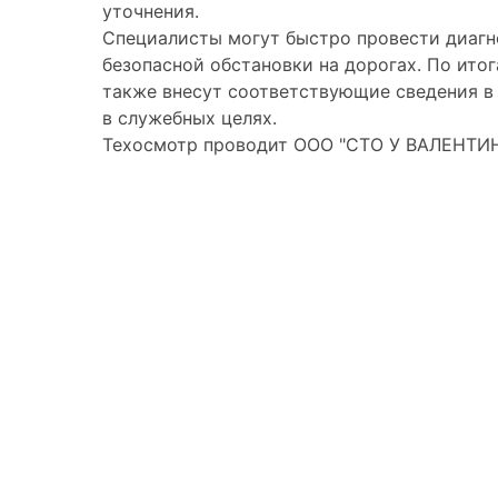
уточнения.
Специалисты могут быстро провести диагно
безопасной обстановки на дорогах. По ито
также внесут соответствующие сведения в 
в служебных целях.
Техосмотр проводит ООО "СТО У ВАЛЕНТИН