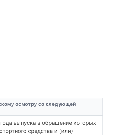
ескому осмотру со следующей
 года выпуска в обращение которых
спортного средства и (или)