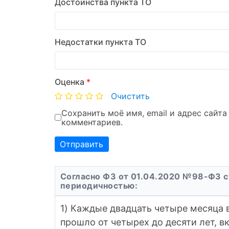
Достоинства пункта ТО
Недостатки пункта ТО
Оценка
*
Очистить
Сохранить моё имя, email и адрес сайт
комментариев.
Согласно ФЗ от 01.04.2020 №98-ФЗ с
периодичностью:
1) Каждые двадцать четыре месяца 
прошло от четырех до десяти лет, в