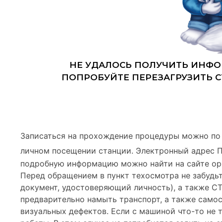
Записаться на прохождение процедуры можно по
личном посещении станции. Электронный адрес 
подробную информацию можно найти на сайте ор
Перед обращением в пункт техосмотра не забудьт
документ, удостоверяющий личность), а также С
предварительно намыть транспорт, а также самос
визуальных дефектов. Если с машиной что-то не 