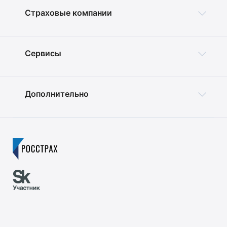
Страховые компании
Сервисы
Дополнительно