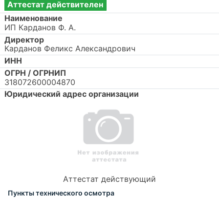
Аттестат действителен
Наименование
ИП Карданов Ф. А.
Директор
Карданов Феликс Александрович
ИНН
ОГРН / ОГРНИП
318072600004870
Юридический адрес организации
Аттестат действующий
Пункты технического осмотра