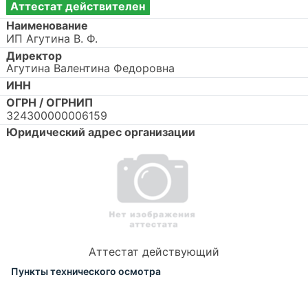
Аттестат действителен
Наименование
ИП Агутина В. Ф.
Директор
Агутина Валентина Федоровна
ИНН
ОГРН / ОГРНИП
324300000006159
Юридический адрес организации
Аттестат действующий
Пункты технического осмотра