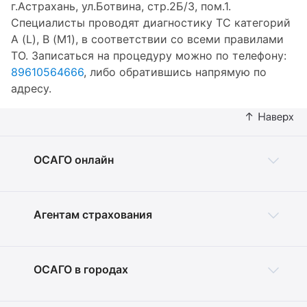
г.Астрахань, ул.Ботвина, стр.2Б/3, пом.1.
Специалисты проводят диагностику ТС категорий
A (L), B (M1), в соответствии со всеми правилами
ТО. Записаться на процедуру можно по телефону:
89610564666
, либо обратившись напрямую по
адресу.
ОСАГО онлайн
Агентам страхования
ОСАГО в городах