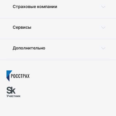
Страховые компании
Сервисы
Дополнительно