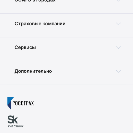
Страховые компании
Сервисы
Дополнительно