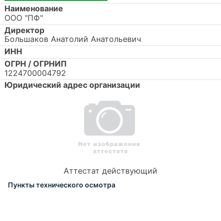
Наименование
ООО "ПФ"
Директор
Большаков Анатолий Анатольевич
ИНН
ОГРН / ОГРНИП
1224700004792
Юридический адрес организации
Аттестат действующий
Пункты технического осмотра