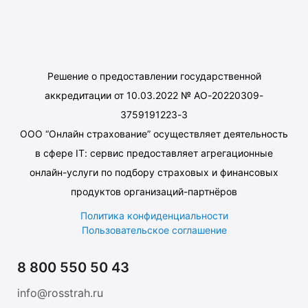
Решение о предоставлении государственной
аккредитации от 10.03.2022 № АО-20220309-
3759191223-3
ООО “Онлайн страхование” осуществляет деятельность
в сфере IT: сервис предоставляет агрегационные
онлайн-услуги по подбору страховых и финансовых
продуктов организаций-партнёров
Политика конфиденциальности
Пользовательское соглашение
8 800 550 50 43
info@rosstrah.ru