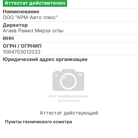
Аттестат действителен
Наименование
ООО "АРМ-Авто плюс"
Директор
Агаев Рамиз Мирза оглы
ИНН
ОГРН / ОГРНИП
1064703012032
Юридический адрес организации
Аттестат действующий
Пункты технического осмотра