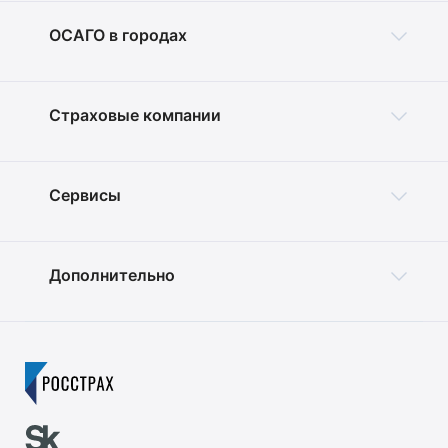
ОСАГО в городах
Страховые компании
Сервисы
Дополнительно