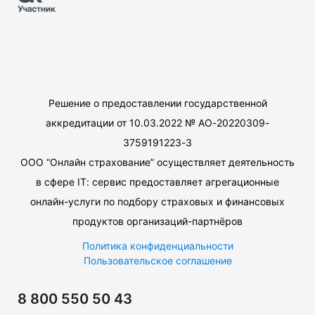
Решение о предоставлении государственной
аккредитации от 10.03.2022 № АО-20220309-
3759191223-3
ООО “Онлайн страхование” осуществляет деятельность
в сфере IT: сервис предоставляет агрегационные
онлайн-услуги по подбору страховых и финансовых
продуктов организаций-партнёров
Политика конфиденциальности
Пользовательское соглашение
8 800 550 50 43