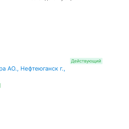
Действующий
 АО., Нефтеюганск г.,