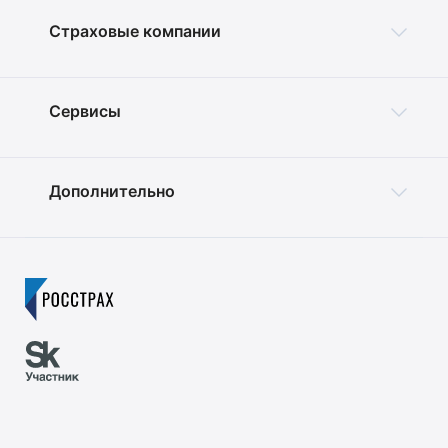
Страховые компании
Сервисы
Дополнительно