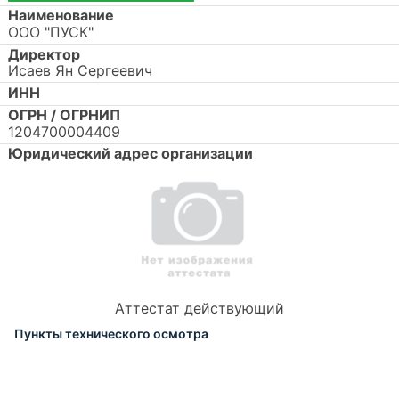
Наименование
ООО "ПУСК"
Директор
Исаев Ян Сергеевич
ИНН
ОГРН / ОГРНИП
1204700004409
Юридический адрес организации
Аттестат действующий
Пункты технического осмотра