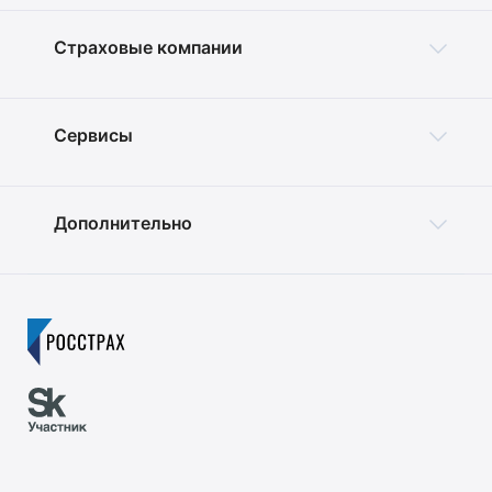
Страховые компании
Сервисы
Дополнительно