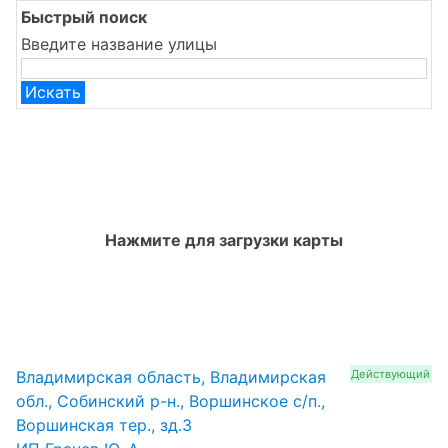
Быстрый поиск
Введите название улицы
Искать
Нажмите для загрузки карты
Владимирская область, Владимирская
Действующий
обл., Собинский р-н., Воршинское с/п.,
Воршинская тер., зд.3