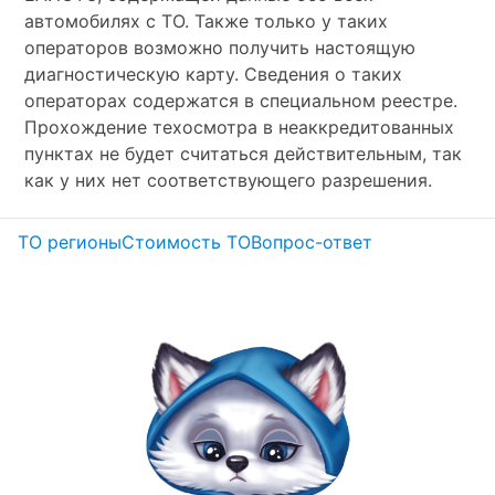
автомобилях с ТО. Также только у таких
операторов возможно получить настоящую
диагностическую карту. Сведения о таких
операторах содержатся в специальном реестре.
Прохождение техосмотра в неаккредитованных
пунктах не будет считаться действительным, так
как у них нет соответствующего разрешения.
ТО регионы
Стоимость ТО
Вопрос-ответ