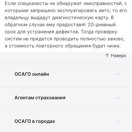
Если специалисты не обнаружат неисправностей, с
которыми запрещено эксплуатировать авто, то его
владельцу выдадут диагностическую карту. В
обратном случае ему предоставят 20-дневный
срок для устранения дефектов. Тогда проверку
систем не придется проводить полностью заново,
а стоимость повторного обращения будет ниже.
ОСАГО онлайн
Агентам страхования
ОСАГО в городах