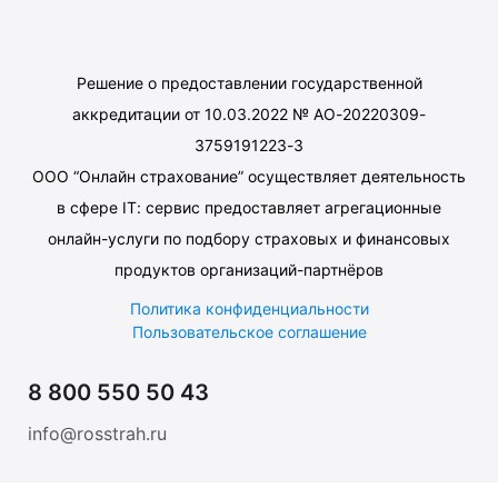
Решение о предоставлении государственной
аккредитации от 10.03.2022 № АО-20220309-
3759191223-3
ООО “Онлайн страхование” осуществляет деятельность
в сфере IT: сервис предоставляет агрегационные
онлайн-услуги по подбору страховых и финансовых
продуктов организаций-партнёров
Политика конфиденциальности
Пользовательское соглашение
8 800 550 50 43
info@rosstrah.ru