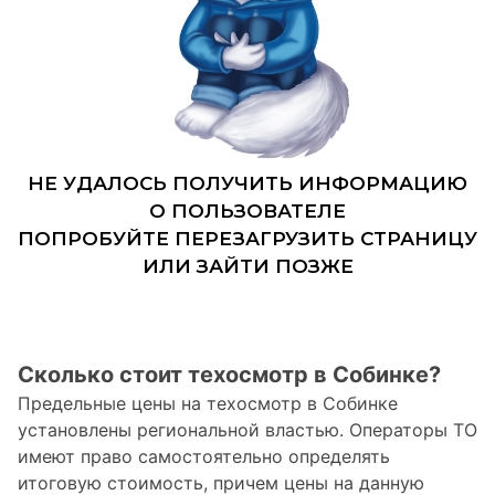
Сколько стоит техосмотр в Собинке?
Предельные цены на техосмотр в Собинке
установлены региональной властью. Операторы ТО
имеют право самостоятельно определять
итоговую стоимость, причем цены на данную