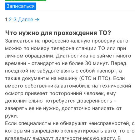
Записаться
1
2
3
Далее →
Что нужно для прохождения ТО?
Записаться на профессиональную проверку авто
можно по номеру телефона станции ТО или при
личном обращении. Диагностика не займет много
времени - стандартно не более 30 минут. Перед
поездкой не забудьте взять с собой паспорт, а
также документы на машину (СТС и ПТС). Если
вместо собственника автомобиль на технический
осмотр привезет посторонний человек, ему
дополнительно потребуется доверенность -
заверять ее не нужно, достаточно написать от
руки.
Если специалисты не обнаружат неисправностей, с
которыми запрещено эксплуатировать авто, то его
владельцу выдадут диагностическую карту. В