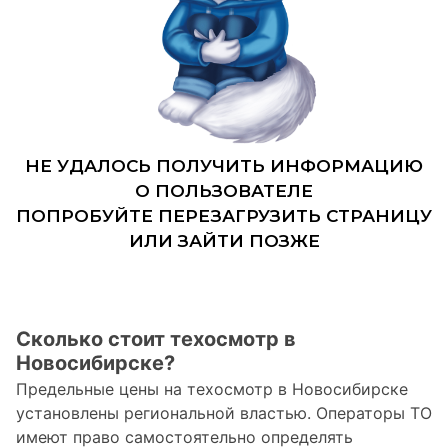
Сколько стоит техосмотр в
Новосибирске?
Предельные цены на техосмотр в Новосибирске
установлены региональной властью. Операторы ТО
имеют право самостоятельно определять