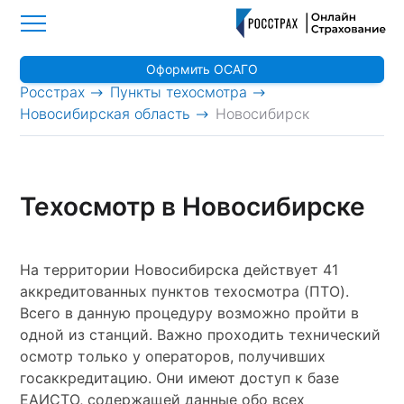
Оформить ОСАГО
>
>
Росстрах
Пункты техосмотра
>
Новосибирская область
Новосибирск
Техосмотр в Новосибирске
На территории Новосибирска действует 41
аккредитованных пунктов техосмотра (ПТО).
Всего в данную процедуру возможно пройти в
одной из станций. Важно проходить технический
осмотр только у операторов, получивших
госаккредитацию. Они имеют доступ к базе
ЕАИСТО, содержащей данные обо всех