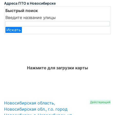
Адреса ПТО в Новосибирске
Быстрый поиск
Введите название улицы
Искать
Нажмите для загрузки карты
Новосибирская область,
Действующий
Новосибирская обл., г.о. город