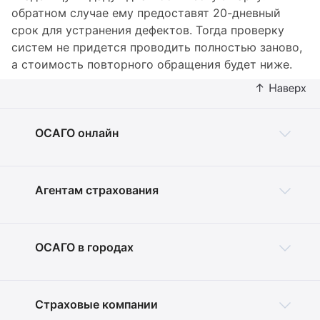
обратном случае ему предоставят 20-дневный
срок для устранения дефектов. Тогда проверку
систем не придется проводить полностью заново,
а стоимость повторного обращения будет ниже.
ОСАГО онлайн
Агентам страхования
ОСАГО в городах
Страховые компании