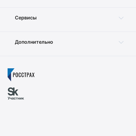
Сервисы
Дополнительно