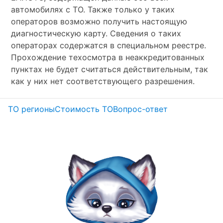
автомобилях с ТО. Также только у таких
операторов возможно получить настоящую
диагностическую карту. Сведения о таких
операторах содержатся в специальном реестре.
Прохождение техосмотра в неаккредитованных
пунктах не будет считаться действительным, так
как у них нет соответствующего разрешения.
ТО регионы
Стоимость ТО
Вопрос-ответ