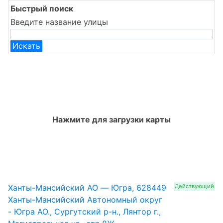
Быстрый поиск
Введите название улицы
Искать
Нажмите для загрузки карты
Ханты-Мансийский АО — Югра, 628449
Действующий
Ханты-Мансийский Автономный округ
- Югра АО., Сургутский р-н., Лянтор г.,