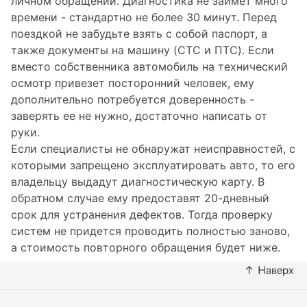
личном обращении. Диагностика не займет много
времени - стандартно не более 30 минут. Перед
поездкой не забудьте взять с собой паспорт, а
также документы на машину (СТС и ПТС). Если
вместо собственника автомобиль на технический
осмотр привезет посторонний человек, ему
дополнительно потребуется доверенность -
заверять ее не нужно, достаточно написать от
руки.
Если специалисты не обнаружат неисправностей, с
которыми запрещено эксплуатировать авто, то его
владельцу выдадут диагностическую карту. В
обратном случае ему предоставят 20-дневный
срок для устранения дефектов. Тогда проверку
систем не придется проводить полностью заново,
а стоимость повторного обращения будет ниже.