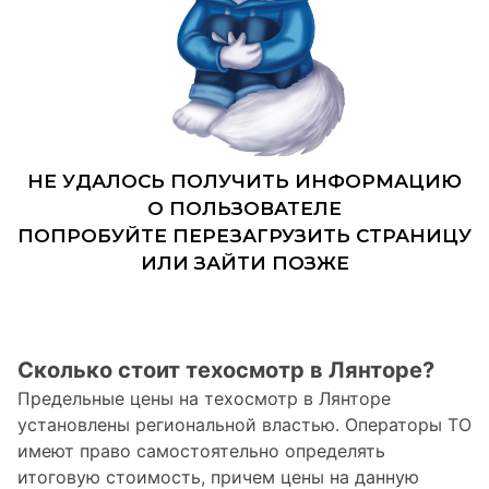
Сколько стоит техосмотр в Лянторе?
Предельные цены на техосмотр в Лянторе
установлены региональной властью. Операторы ТО
имеют право самостоятельно определять
итоговую стоимость, причем цены на данную