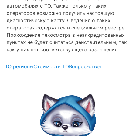
автомобилях с ТО. Также только у таких
операторов возможно получить настоящую
диагностическую карту. Сведения о таких
операторах содержатся в специальном реестре.
Прохождение техосмотра в неаккредитованных
пунктах не будет считаться действительным, так
как у них нет соответствующего разрешения.
ТО регионы
Стоимость ТО
Вопрос-ответ