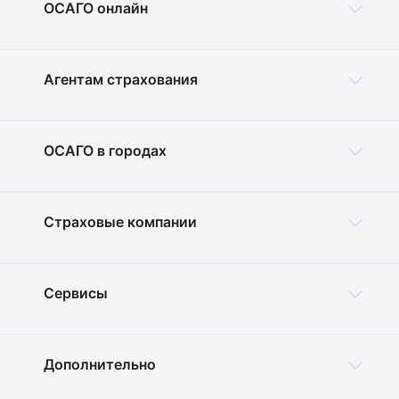
ОСАГО онлайн
Агентам страхования
ОСАГО в городах
Страховые компании
Сервисы
Дополнительно