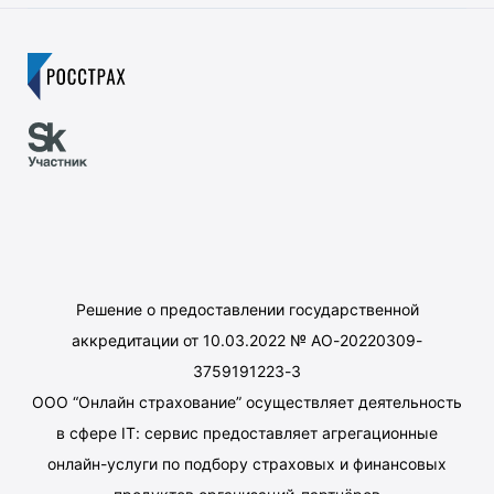
Решение о предоставлении государственной
аккредитации от 10.03.2022 № АО-20220309-
3759191223-3
ООО “Онлайн страхование” осуществляет деятельность
в сфере IT: сервис предоставляет агрегационные
онлайн-услуги по подбору страховых и финансовых