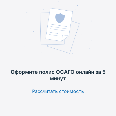
Оформите полис ОСАГО
онлайн за 5
минут
Рассчитать стоимость