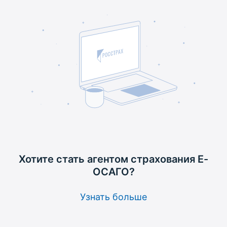
Хотите стать агентом
страхования Е-
ОСАГО?
Узнать больше