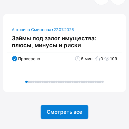
Антонина Смирнова
•
27.07.2026
Займы под залог имущества:
плюсы, минусы и риски
Проверено
6 мин.
0
109
Смотреть все