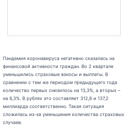
Пандемия коронавируса негативно сказалась на
финансовой активности граждан. Во 2 квартале
уменьшились страховые взносы и выплаты. В
сравнении с тем же периодом предыдущего года
количество первых снизилось на 13,3%, а вторых –
на 6,3%. В рублях это составляет 312,8 и 137,2
миллиарда соответственно. Такая ситуация
сложилась из-за уменьшения количества страховых
случаев.