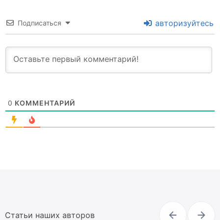
авторизуйтесь
Подписаться
0
КОММЕНТАРИЙ
Статьи наших авторов