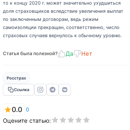
то к концу 2020 г. может значительно ухудшиться
доля страховщиков вследствие увеличения выплат
по заключенным договорам, ведь режим
самоизоляции прекращен, соответственно, число
страховых случаев вернулось к обычному уровню.
Да
Нет
Статья была полезной?
Росстрах
Ссылка
0.0
0
Оцените статью: