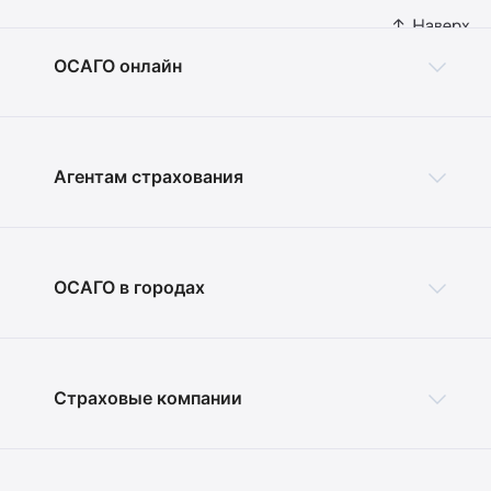
ОСАГО онлайн
Агентам страхования
ОСАГО в городах
Страховые компании