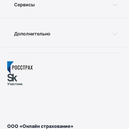
Сервисы
Дополнительно
ООО «Онлайн страхование»