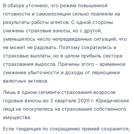
В обзоре уточнено, что режим повышенной
готовности и самоизоляции сильно повлияли на
результаты работы агентов. С одной стороны
снижены страховые взносы, но с другой,
уменьшилось число непредвиденных ситуаций, что
не может не радовать. Поэтому сократились и
страховые выплаты, но в целом прибыль сектора
страхования выросла. Причины этого – временное
снижение убыточности и доходы от переоценки
валютных активов.
Лишь в одном сегменте страхования возросли
годовые взносы во 2 квартале 2020 г. Юридические
лица не поскупились на страхование собственного
имущества.
Если тенденция по сокращению премий сохранится,