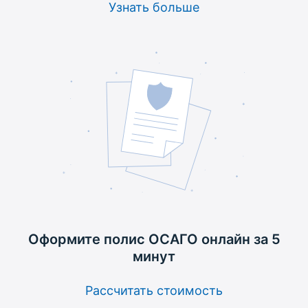
Узнать больше
Оформите полис ОСАГО
онлайн за 5
минут
Рассчитать стоимость