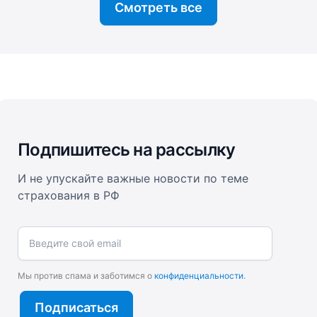
Смотреть все
Подпишитесь на рассылку
И не упускайте важные новости по теме
страхования в РФ
Введите свой email
Мы против спама и заботимся о
конфиденциальности
.
Подписаться