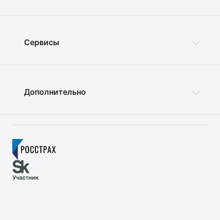
Сервисы
Дополнительно