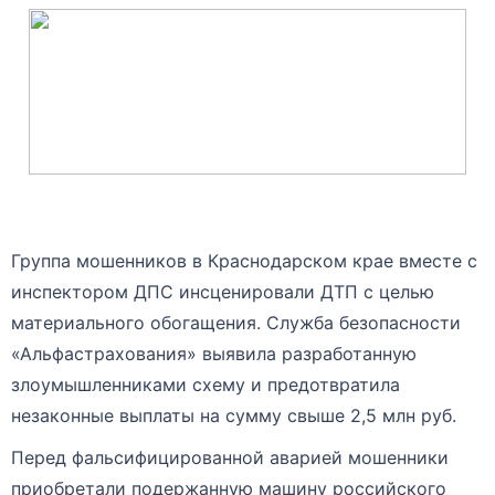
Группа мошенников в Краснодарском крае вместе с
инспектором ДПС инсценировали ДТП с целью
материального обогащения. Служба безопасности
«Альфастрахования» выявила разработанную
злоумышленниками схему и предотвратила
незаконные выплаты на сумму свыше 2,5 млн руб.
Перед фальсифицированной аварией мошенники
приобретали подержанную машину российского