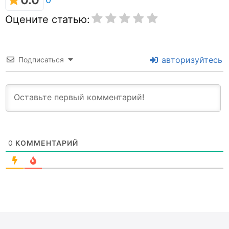
Оцените статью:
авторизуйтесь
Подписаться
0
КОММЕНТАРИЙ