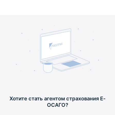
Хотите стать агентом
страхования Е-
ОСАГО?