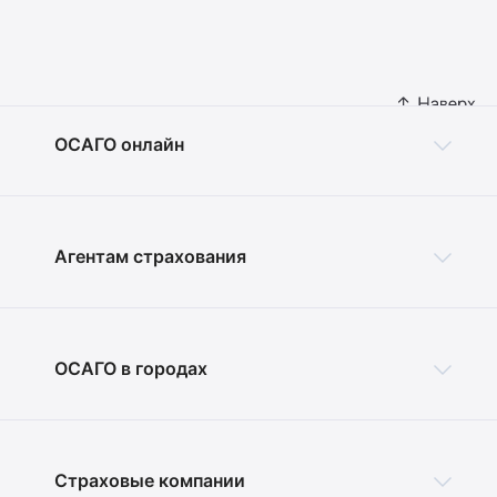
ОСАГО онлайн
Агентам страхования
ОСАГО в городах
Страховые компании