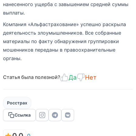
нанесенного ущерба с завышением средней суммы
выплаты.
Компания «Альфастрахование» успешно раскрыла
деятельность злоумышленников. Все собранные
материалы по факту обнаружения группировки
мошенников переданы в правоохранительные
органы.
Да
Нет
Статья была полезной?
Росстрах
Ссылка
0.0
0