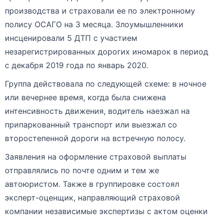
производства и страховали ее по электронному
полису ОСАГО на 3 месяца. Злоумышленники
инсценировали 5 ДТП с участием
незарегистрированных дорогих иномарок в период
с декабря 2019 года по январь 2020.
Группа действовала по следующей схеме: в ночное
или вечернее время, когда была снижена
интенсивность движения, водитель наезжал на
припаркованный транспорт или выезжал со
второстепенной дороги на встречную полосу.
Заявления на оформление страховой выплаты
отправлялись по почте одним и тем же
автоюристом. Также в группировке состоял
эксперт-оценщик, направляющий страховой
компании независимые экспертизы с актом оценки