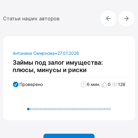
Статьи наших авторов
Антонина Смирнова
•
27.07.2026
Займы под залог имущества:
плюсы, минусы и риски
Проверено
6 мин.
0
128