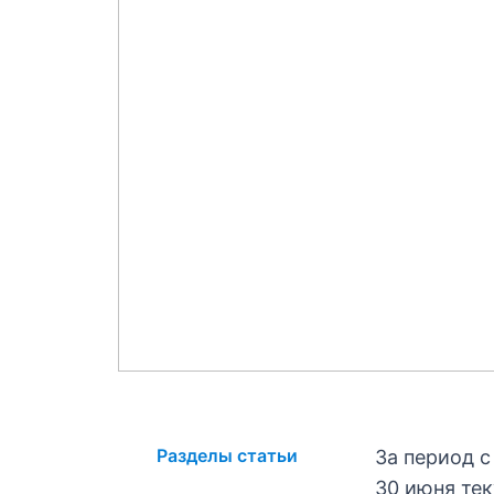
Разделы статьи
За период с
30 июня тек