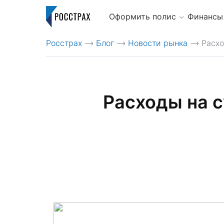
Оформить полис
Финансы
Росстрах
Блог
Новости рынка
>
>
>
Расходы на 