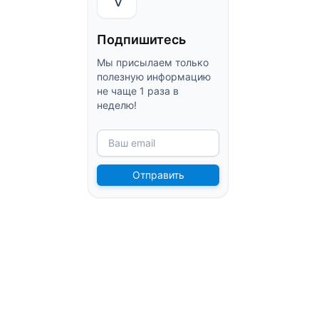
Подпишитесь
Мы присылаем только
полезную информацию
не чаще 1 раза в
неделю!
Ваш email
Отправить