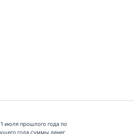
 1 июля прошлого года по
ущего года суммы денег,