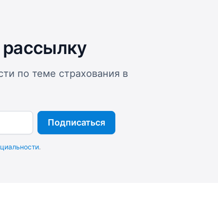
 рассылку
сти по теме страхования в
Подписаться
циальности
.