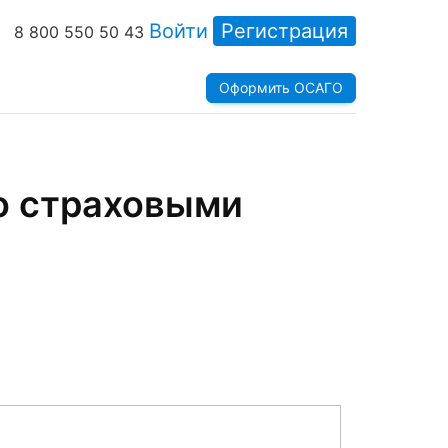
Войти
Регистрация
8 800 550 50 43
Оформить ОСАГО
о страховыми