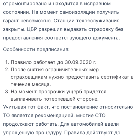
отремонтировано и находится в исправном
состоянии. На момент самоизоляции получить
гарант невозможно. Станции техобслуживания
закрыты. ЦБР разрешил выдавать страховку без
предоставления соответствующего документа.
Особенности предписания:
Правило работает до 30.09.2020 г.
После снятия ограничительных мер
страховщикам нужно предоставить сертификат в
течение месяца.
На момент просрочки ущерб придется
выплачивать потерпевшей стороне.
Учитывая тот факт, что постановление относительно
ТО является рекомендацией, многие СТО
продолжают работать. Для автомобилей ввели
упрощенную процедуру. Правила действуют до