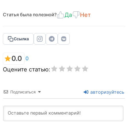
Да
Нет
Статья была полезной?
Ссылка
0.0
0
Оцените статью:
авторизуйтесь
Подписаться