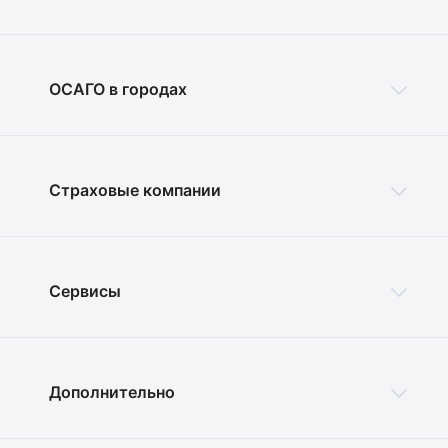
ОСАГО в городах
Страховые компании
Сервисы
Дополнительно