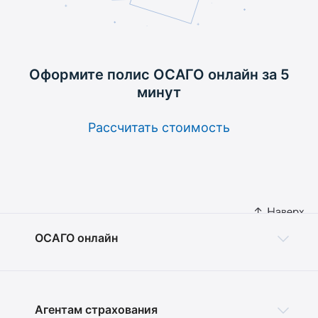
Оформите полис ОСАГО
онлайн за 5
минут
Рассчитать стоимость
ОСАГО онлайн
Агентам страхования