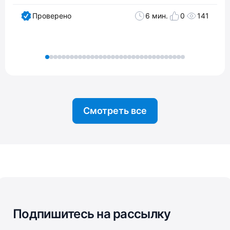
Проверено
6 мин.
0
141
Смотреть все
Подпишитесь на рассылку