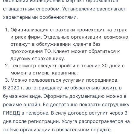
окончании изоляционных мер акт оформляется
стандартным способом. Установление располагает
характерными особенностями.
Официализация страховки происходит на страх
и риск фирм. Отдельные организации, возможно,
откажут в обслуживании клиента без
прохождения ТО. Клиент может обратиться к
другому страховщику.
Техосмотр следует пройти в течение 30 дней с
момента отмены карантина.
Можно пользоваться услугами посредников.
В 2020 г. автогражданку не обязательно возить в
бумажном виде. Оформить документацию можно в
режиме онлайн. Ее достаточно показать сотруднику
ГИБДД в телефоне. В силу договор вступит через 3
дня после регистрации. Услуга распространяется на
любые организации в обязательном порядке.