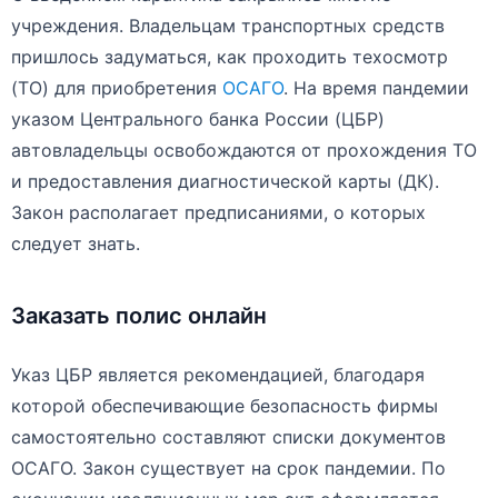
учреждения. Владельцам транспортных средств
пришлось задуматься, как проходить техосмотр
(ТО) для приобретения
ОСАГО
. На время пандемии
указом Центрального банка России (ЦБР)
автовладельцы освобождаются от прохождения ТО
и предоставления диагностической карты (ДК).
Закон располагает предписаниями, о которых
следует знать.
Заказать полис онлайн
Указ ЦБР является рекомендацией, благодаря
которой обеспечивающие безопасность фирмы
самостоятельно составляют списки документов
ОСАГО. Закон существует на срок пандемии. По