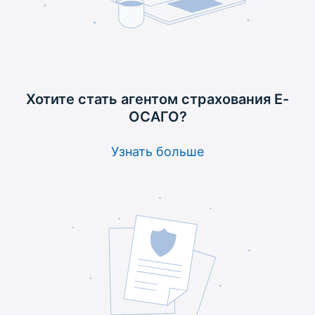
Хотите стать агентом
страхования Е-
ОСАГО?
Узнать больше