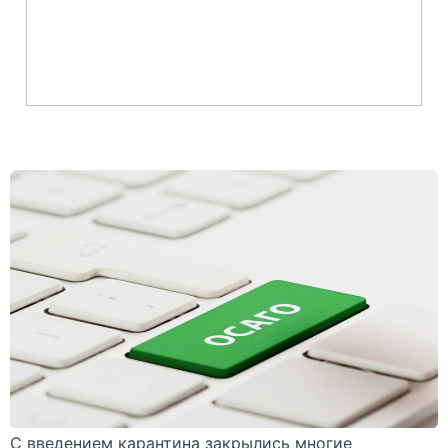
С введением карантина закрылись многие