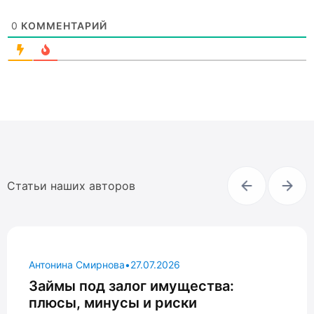
0
КОММЕНТАРИЙ
Статьи наших авторов
Антонина Смирнова
•
27.07.2026
Займы под залог имущества:
плюсы, минусы и риски