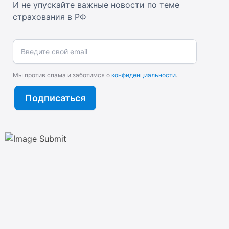
И не упускайте важные новости по теме
страхования в РФ
Введите свой email
Мы против спама и заботимся о
конфиденциальности
.
Подписаться