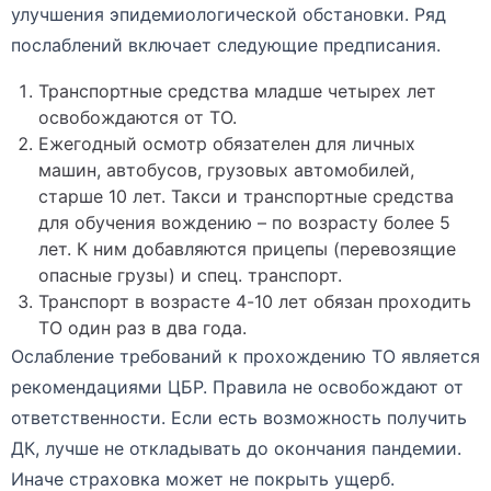
улучшения эпидемиологической обстановки. Ряд
послаблений включает следующие предписания.
Транспортные средства младше четырех лет
освобождаются от ТО.
Ежегодный осмотр обязателен для личных
машин, автобусов, грузовых автомобилей,
старше 10 лет. Такси и транспортные средства
для обучения вождению – по возрасту более 5
лет. К ним добавляются прицепы (перевозящие
опасные грузы) и спец. транспорт.
Транспорт в возрасте 4-10 лет обязан проходить
ТО один раз в два года.
Ослабление требований к прохождению ТО является
рекомендациями ЦБР. Правила не освобождают от
ответственности. Если есть возможность получить
ДК, лучше не откладывать до окончания пандемии.
Иначе страховка может не покрыть ущерб.