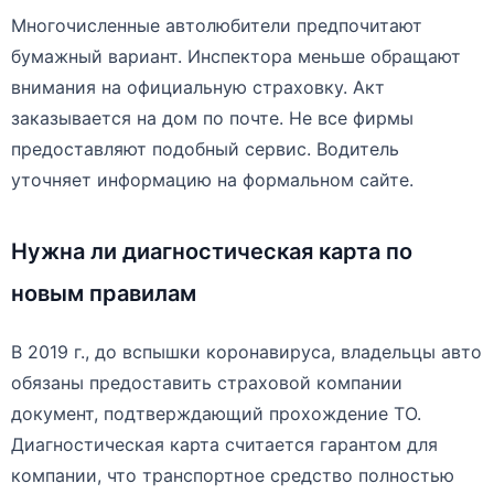
Многочисленные автолюбители предпочитают
бумажный вариант. Инспектора меньше обращают
внимания на официальную страховку. Акт
заказывается на дом по почте. Не все фирмы
предоставляют подобный сервис. Водитель
уточняет информацию на формальном сайте.
Нужна ли диагностическая карта по
новым правилам
В 2019 г., до вспышки коронавируса, владельцы авто
обязаны предоставить страховой компании
документ, подтверждающий прохождение ТО.
Диагностическая карта считается гарантом для
компании, что транспортное средство полностью