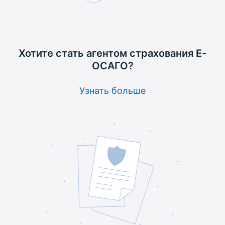
Хотите стать агентом
страхования Е-
ОСАГО?
Узнать больше