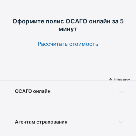
Оформите полис ОСАГО
онлайн за 5
минут
Рассчитать стоимость
ОСАГО онлайн
Агентам страхования