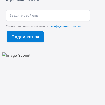
Введите свой email
Мы против спама и заботимся о
конфиденциальности
.
Подписаться