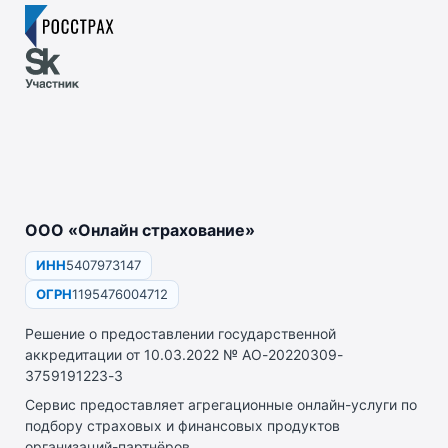
ООО «Онлайн страхование»
ИНН
5407973147
ОГРН
1195476004712
Решение о предоставлении государственной
аккредитации от 10.03.2022 № АО-20220309-
3759191223-3
Сервис предоставляет агрегационные онлайн-услуги по
подбору страховых и финансовых продуктов
организаций-партнёров