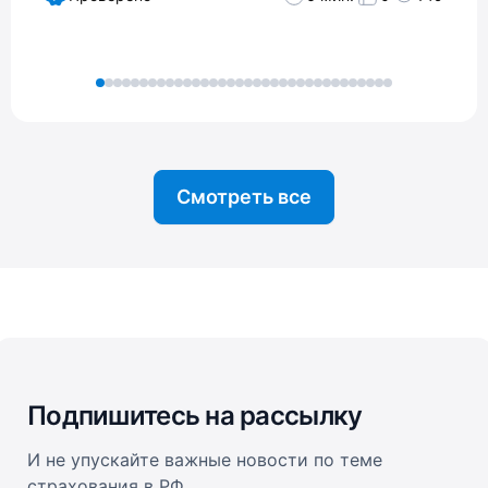
Смотреть все
Подпишитесь на рассылку
И не упускайте важные новости по теме
страхования в РФ