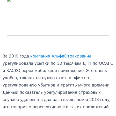
За 2019 года
компания АльфаСтрахование
урегулировала убытки по 30 тысячам ДТП по ОСАГО
и КАСКО через мобильное приложение. Это очень
удобно, так как не нужно ехать в офис по
урегулированию убытков и тратить много времени.
Данный показатель урегулирования страховых
случаев удаленно в два раза выше, чем в 2018 году,
что говорит о перспективности таких приложений.