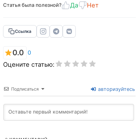
Да
Нет
Статья была полезной?
Ссылка
0.0
0
Оцените статью:
авторизуйтесь
Подписаться