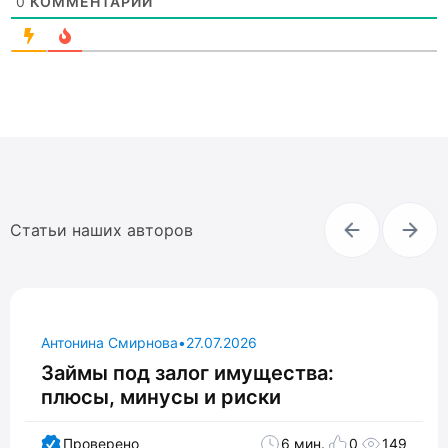
0
КОММЕНТАРИЙ
Статьи наших авторов
Антонина Смирнова
•
27.07.2026
Займы под залог имущества:
плюсы, минусы и риски
Проверено
6 мин.
0
149