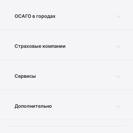
ОСАГО в городах
Страховые компании
Сервисы
Дополнительно