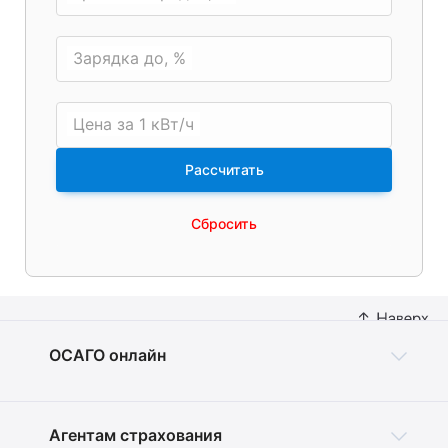
Зарядка до, %
Цена за 1 кВт/ч
Рассчитать
Сбросить
ОСАГО онлайн
Агентам страхования