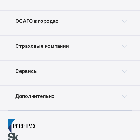
ОСАГО в городах
Страховые компании
Сервисы
Дополнительно