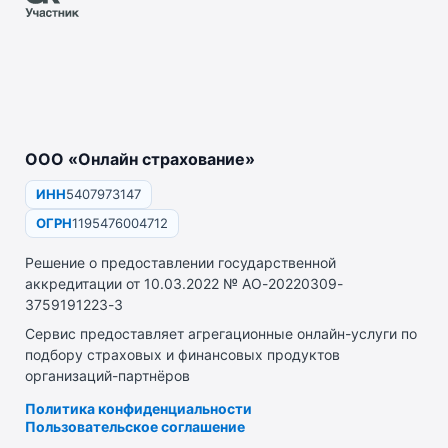
ООО «Онлайн страхование»
ИНН
5407973147
ОГРН
1195476004712
Решение о предоставлении государственной
аккредитации от 10.03.2022 № АО-20220309-
3759191223-3
Сервис предоставляет агрегационные онлайн-услуги по
подбору страховых и финансовых продуктов
организаций-партнёров
Политика конфиденциальности
Пользовательское соглашение