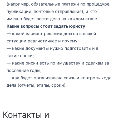
(например, обязательные платежи по процедуре,
публикации, почтовые отправления), и кто
именно будет вести дело на каждом этапе.
Какие вопросы стоит задать юристу
— какой вариант решения долгов в вашей
ситуации реалистичнее и почему;
— какие документы нужно подготовить и в
какие сроки;
— какие риски есть по имуществу и сделкам за
последние годы;
— как будет организована связь и контроль хода
дела (отчёты, этапы, сроки).
Контакты и