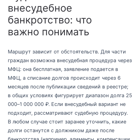
внесудебное
банкротство: что
важно понимать
Маршрут зависит от обстоятельств. Для части
граждан возможна внесудебная процедура через
МФЦ: она бесплатная, заявление подается в
МФЦ, а списание долгов происходит через 6
месяцев после публикации сведений в реестре;
в общих условиях фигурирует диапазон долга 25
000–1 000 000 ₽. Если внесудебный вариант не
подходит, рассматривают судебную процедуру.
В любом случае стоит заранее уточнить, какие
долги останутся с должником даже после
банкротства (например, алименты, компенсации