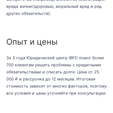
вреда жизни/здоровью, моральный вред и ряд
других обязательств).
Опыт и цены
За 3 года Юридический центр IBFD помог более
700 клиентам решить проблемы с кредитными
обязательствами и списать долги. Цена от 25
000 ₽ и рассрочка до 12 месяцев. Итоговая
стоимость зависит от многих факторов, поэтому
все условия и цены уточняйте при консультации.