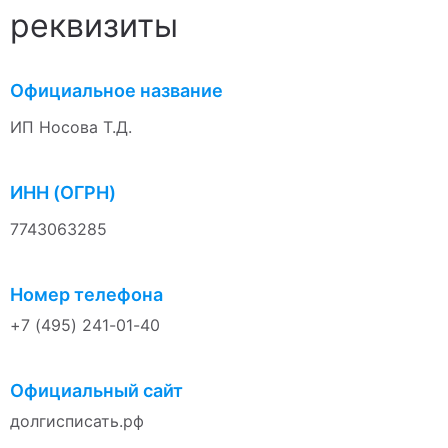
реквизиты
Официальное название
ИП Носова Т.Д.
ИНН (ОГРН)
7743063285
Номер телефона
+7 (495) 241-01-40
Официальный сайт
долгисписать.рф