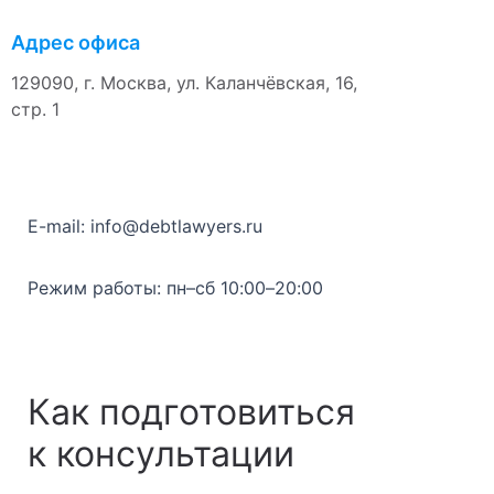
Адрес офиса
129090, г. Москва, ул. Каланчёвская, 16,
стр. 1
E-mail: info@debtlawyers.ru
Режим работы: пн–сб 10:00–20:00
Как подготовиться
к консультации