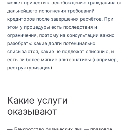
может привести к освобождению гражданина от
дальнейшего исполнения требований
кредиторов после завершения расчётов. При
этом у процедуры есть последствия и
ограничения, поэтому на консультации важно
разобрать: какие долги потенциально
списываются, какие не подлежат списанию, и
есть ли более мягкие альтернативы (например,
реструктуризация).
Какие услуги
оказывают
Банкротство физических лиц — правовое