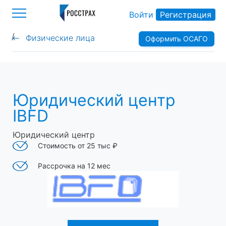
Войти
Регистрация
/
Физические лица
Оформить ОСАГО
>
Юридический центр
IBFD
Юридический центр
Стоимость от 25 тыс ₽
Рассрочка на 12 мес