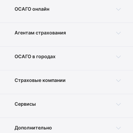
ОСАГО онлайн
Агентам страхования
ОСАГО в городах
Страховые компании
Сервисы
Дополнительно