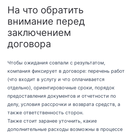
На что обратить
внимание перед
заключением
договора
Чтобы ожидания совпали с результатом,
компания фиксирует в договоре: перечень работ
(что входит в услугу и что оплачивается
отдельно), ориентировочные сроки, порядок
предоставления документов и отчетности по
делу, условия рассрочки и возврата средств, а
также ответственность сторон.
Также стоит заранее уточнить, какие
дополнительные расходы возможны в процессе