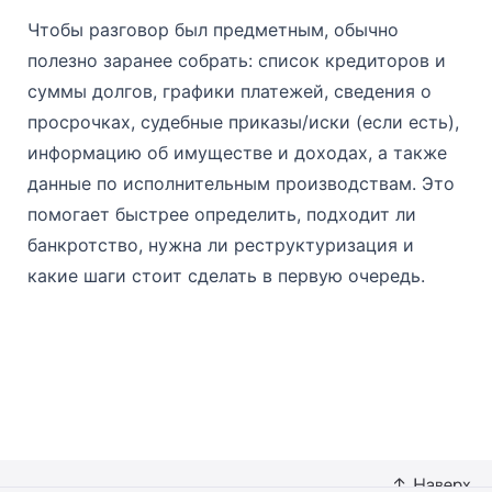
Чтобы разговор был предметным, обычно
полезно заранее собрать: список кредиторов и
суммы долгов, графики платежей, сведения о
просрочках, судебные приказы/иски (если есть),
информацию об имуществе и доходах, а также
данные по исполнительным производствам. Это
помогает быстрее определить, подходит ли
банкротство, нужна ли реструктуризация и
какие шаги стоит сделать в первую очередь.