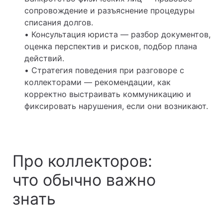
сопровождение и разъяснение процедуры
списания долгов.
• Консультация юриста — разбор документов,
оценка перспектив и рисков, подбор плана
действий.
• Стратегия поведения при разговоре с
коллекторами — рекомендации, как
корректно выстраивать коммуникацию и
фиксировать нарушения, если они возникают.
Про коллекторов:
что обычно важно
знать