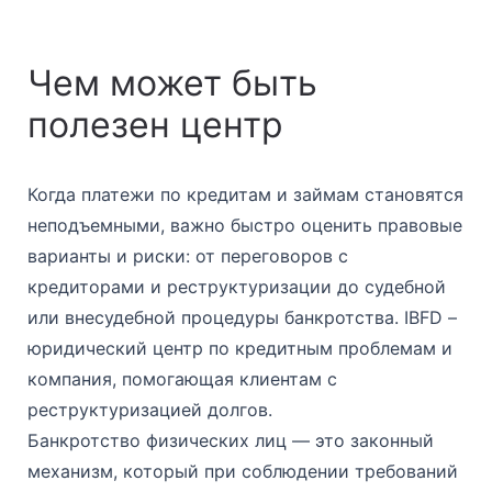
Чем может быть
полезен центр
Когда платежи по кредитам и займам становятся
неподъемными, важно быстро оценить правовые
варианты и риски: от переговоров с
кредиторами и реструктуризации до судебной
или внесудебной процедуры банкротства. IBFD –
юридический центр по кредитным проблемам и
компания, помогающая клиентам с
реструктуризацией долгов.
Банкротство физических лиц — это законный
механизм, который при соблюдении требований