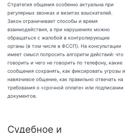
Стратегия общения особенно актуальна при
регулярных звонках и визитах взыскателей.
Закон ограничивает способы и время
взаимодействия, а при нарушениях можно
обращаться с жалобой в контролирующие
органы (в том числе в ФССП). На консультации
имеет смысл попросить алгоритм действий: что
говорить и чего не говорить по телефону, какие
сообщения сохранять, как фиксировать угрозы и
навязчивое общение, как правильно отвечать на
требования о «срочной оплате» или подписании
документов.
Судебное и