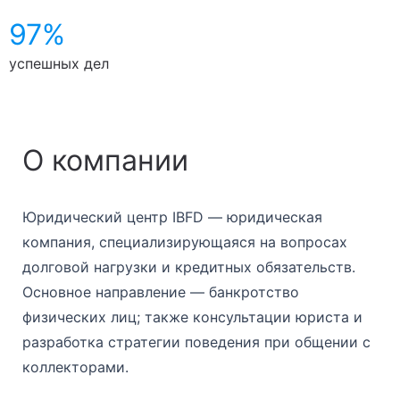
97%
успешных дел
О компании
Юридический центр IBFD — юридическая
компания, специализирующаяся на вопросах
долговой нагрузки и кредитных обязательств.
Основное направление — банкротство
физических лиц; также консультации юриста и
разработка стратегии поведения при общении с
коллекторами.