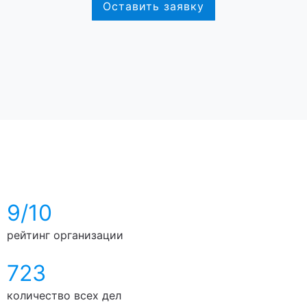
Оставить заявку
9/10
рейтинг организации
723
количество всех дел