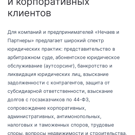
и корпоративных
клиентов
Для компаний и предпринимателей «Нечаев и
Партнеры» предлагает широкий спектр
юридических практик: представительство в
арбитражном суде, абонентское юридическое
обслуживание (аутсорсинг), банкротство и
ликвидация юридических лиц, взыскание
задолженности с контрагентов, защита от
субсидиарной ответственности, взыскание
долгов с госзаказчиков по 44-ФЗ,
сопровождение корпоративных,
административных, антимонопольных,
налоговых и таможенных споров, трудовые
споры, вопросы недвижимости и строительства,