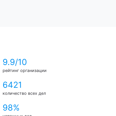
9.9/10
рейтинг организации
6421
количество всех дел
98%
успешных дел