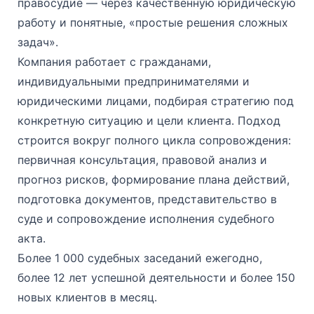
правосудие — через качественную юридическую
работу и понятные, «простые решения сложных
задач».
Компания работает с гражданами,
индивидуальными предпринимателями и
юридическими лицами, подбирая стратегию под
конкретную ситуацию и цели клиента. Подход
строится вокруг полного цикла сопровождения:
первичная консультация, правовой анализ и
прогноз рисков, формирование плана действий,
подготовка документов, представительство в
суде и сопровождение исполнения судебного
акта.
Более 1 000 судебных заседаний ежегодно,
более 12 лет успешной деятельности и более 150
новых клиентов в месяц.