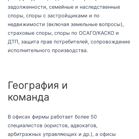
задолженности, семейные и наследственные
споры, споры с застройщиками и по
недвижимости (включая земельные вопросы),
страховые споры, споры по ОСАГО/КАСКО и
ДТП, защита прав потребителей, сопровождение
исполнительного производства.
География и
команда
В офисах фирмы работает более 50
специалистов (юристов, адвокатов,
арбитражных управляющих и др.), а офисы