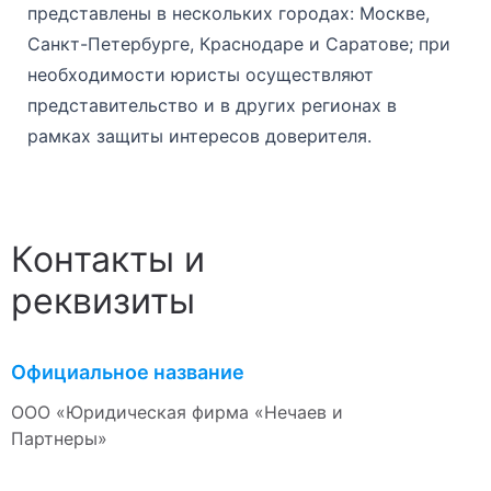
представлены в нескольких городах: Москве,
Санкт-Петербурге, Краснодаре и Саратове; при
необходимости юристы осуществляют
представительство и в других регионах в
рамках защиты интересов доверителя.
Контакты и
реквизиты
Официальное название
ООО «Юридическая фирма «Нечаев и
Партнеры»