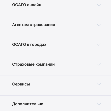
ОСАГО онлайн
Агентам страхования
ОСАГО в городах
Страховые компании
Сервисы
Дополнительно