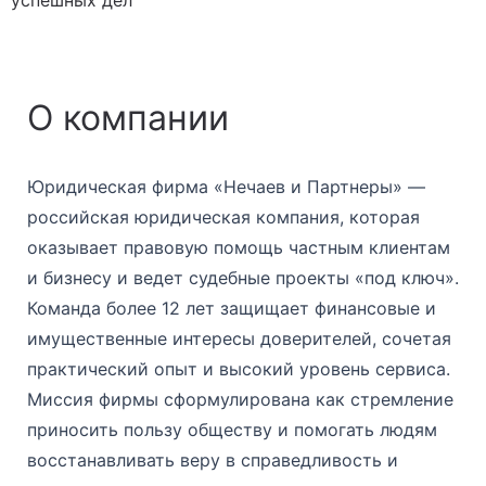
О компании
Юридическая фирма «Нечаев и Партнеры» —
российская юридическая компания, которая
оказывает правовую помощь частным клиентам
и бизнесу и ведет судебные проекты «под ключ».
Команда более 12 лет защищает финансовые и
имущественные интересы доверителей, сочетая
практический опыт и высокий уровень сервиса.
Миссия фирмы сформулирована как стремление
приносить пользу обществу и помогать людям
восстанавливать веру в справедливость и