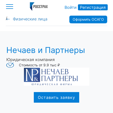
Войти
Регистрация
/
Физические лица
Оформить ОСАГО
>
Нечаев и Партнеры
Юридическая компания
Стоимость от 9.9 тыс ₽
Оставить заявку