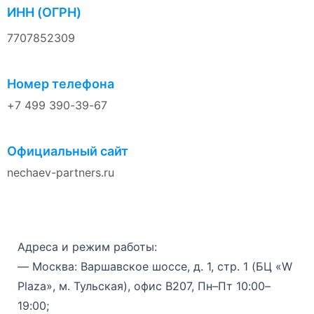
ИНН (ОГРН)
7707852309
Номер телефона
+7 499 390-39-67
Официальный сайт
nechaev-partners.ru
Адреса и режим работы:
— Москва: Варшавское шоссе, д. 1, стр. 1 (БЦ «W
Plaza», м. Тульская), офис B207, Пн–Пт 10:00–
19:00;