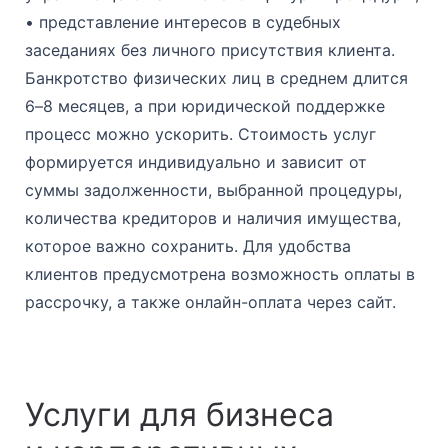
• представление интересов в судебных
заседаниях без личного присутствия клиента.
Банкротство физических лиц в среднем длится
6–8 месяцев, а при юридической поддержке
процесс можно ускорить. Стоимость услуг
формируется индивидуально и зависит от
суммы задолженности, выбранной процедуры,
количества кредиторов и наличия имущества,
которое важно сохранить. Для удобства
клиентов предусмотрена возможность оплаты в
рассрочку, а также онлайн-оплата через сайт.
Услуги для бизнеса