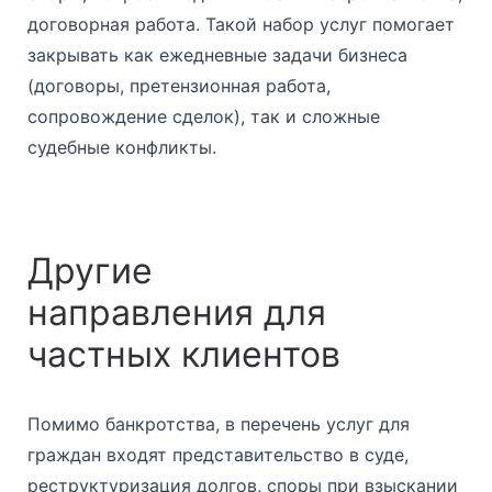
договорная работа. Такой набор услуг помогает
закрывать как ежедневные задачи бизнеса
(договоры, претензионная работа,
сопровождение сделок), так и сложные
судебные конфликты.
Другие
направления для
частных клиентов
Помимо банкротства, в перечень услуг для
граждан входят представительство в суде,
реструктуризация долгов, споры при взыскании