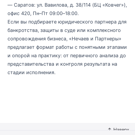
— Саратов: ул. Вавилова, д. 38/114 (БЦ «Ковчег»),
офис 420, Пн–Пт 09:00–18:00.
Если вы подбираете юридического партнера для
банкротства, защиты в суде или комплексного
сопровождения бизнеса, «Нечаев и Партнеры»
предлагает формат работы с понятными этапами
и опорой на практику: от первичного анализа до
представительства и контроля результата на
стадии исполнения.