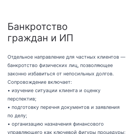
Банкротство
граждан и ИП
Отдельное направление для частных клиентов —
банкротство физических лиц, позволяющее
законно избавиться от непосильных долгов.
Сопровождение включает:
• изучение ситуации клиента и оценку
перспектив;
• подготовку перечня документов и заявления
по делу;
• организацию назначения финансового
управляющего как ключевой фигуры процедуры;