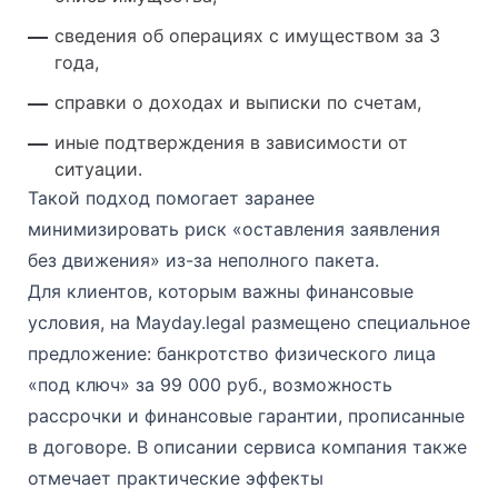
сведения об операциях с имуществом за 3
года,
справки о доходах и выписки по счетам,
иные подтверждения в зависимости от
ситуации.
Такой подход помогает заранее
минимизировать риск «оставления заявления
без движения» из-за неполного пакета.
Для клиентов, которым важны финансовые
условия, на Mayday.legal размещено специальное
предложение: банкротство физического лица
«под ключ» за 99 000 руб., возможность
рассрочки и финансовые гарантии, прописанные
в договоре. В описании сервиса компания также
отмечает практические эффекты