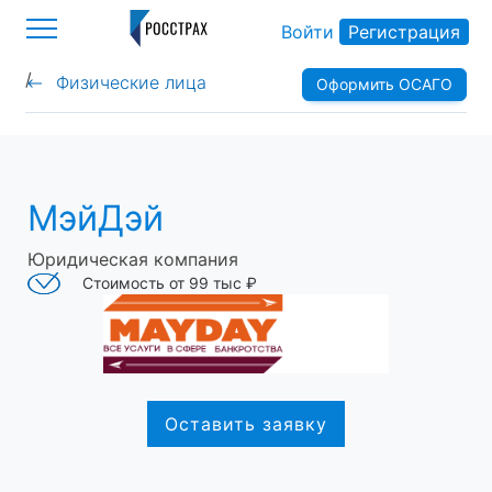
Войти
Регистрация
/
Физические лица
Оформить ОСАГО
>
МэйДэй
Юридическая компания
Стоимость от 99 тыс ₽
Оставить заявку