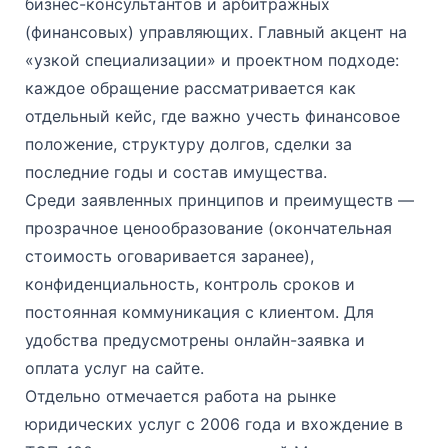
бизнес-консультантов и арбитражных
(финансовых) управляющих. Главный акцент на
«узкой специализации» и проектном подходе:
каждое обращение рассматривается как
отдельный кейс, где важно учесть финансовое
положение, структуру долгов, сделки за
последние годы и состав имущества.
Среди заявленных принципов и преимуществ —
прозрачное ценообразование (окончательная
стоимость оговаривается заранее),
конфиденциальность, контроль сроков и
постоянная коммуникация с клиентом. Для
удобства предусмотрены онлайн-заявка и
оплата услуг на сайте.
Отдельно отмечается работа на рынке
юридических услуг с 2006 года и вхождение в