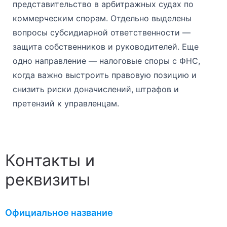
представительство в арбитражных судах по
коммерческим спорам. Отдельно выделены
вопросы субсидиарной ответственности —
защита собственников и руководителей. Еще
одно направление — налоговые споры с ФНС,
когда важно выстроить правовую позицию и
снизить риски доначислений, штрафов и
претензий к управленцам.
Контакты и
реквизиты
Официальное название