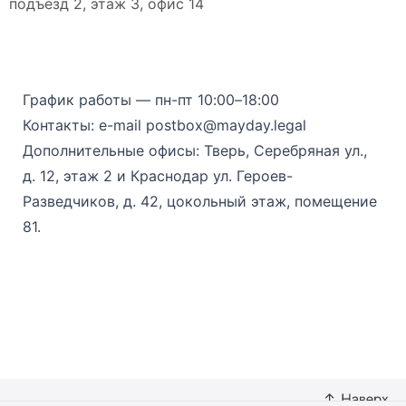
подъезд 2, этаж 3, офис 14
График работы — пн-пт 10:00–18:00
Контакты: e-mail postbox@mayday.legal
Дополнительные офисы: Тверь, Серебряная ул.,
д. 12, этаж 2 и Краснодар ул. Героев-
Разведчиков, д. 42, цокольный этаж, помещение
81.