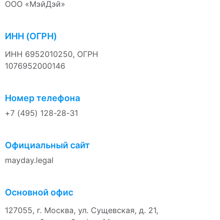
ООО «МэйДэй»
ИНН (ОГРН)
ИНН 6952010250, ОГРН
1076952000146
Номер телефона
+7 (495) 128-28-31
Официальный сайт
mayday.legal
Основной офис
127055, г. Москва, ул. Сущевская, д. 21,