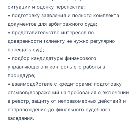
ситуации и оценку перспектив;
• подготовку заявления и полного комплекта
документов для арбитражного суда;
• представительство интересов по
доверенности (клиенту не нужно регулярно
посещать суд);
• подбор кандидатуры финансового
управляющего и контроль его работы в
процедуре;
• взаимодействие с кредиторами: подготовку
отзывов/возражений на требования о включении
в реестр, защиту от неправомерных действий и
сопровождение до финального судебного
заседания.