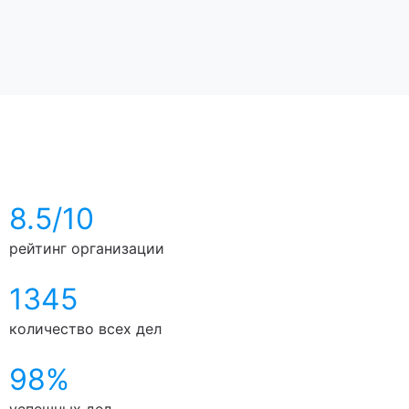
8.5/10
рейтинг организации
1345
количество всех дел
98%
успешных дел