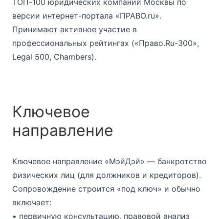
ТОП-100 юридических компаний Москвы по
версии интернет-портала «ПРАВО.ru».
Принимают активное участие в
профессиональных рейтингах («Право.Ru-300»,
Legal 500, Chambers).
Ключевое
направление
Ключевое направление «МэйДэй» — банкротство
физических лиц (для должников и кредиторов).
Сопровождение строится «под ключ» и обычно
включает:
• первичную консультацию, правовой анализ