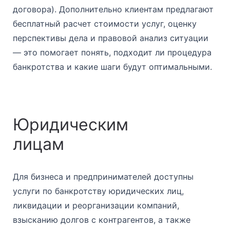
договора). Дополнительно клиентам предлагают
бесплатный расчет стоимости услуг, оценку
перспективы дела и правовой анализ ситуации
— это помогает понять, подходит ли процедура
банкротства и какие шаги будут оптимальными.
Юридическим
лицам
Для бизнеса и предпринимателей доступны
услуги по банкротству юридических лиц,
ликвидации и реорганизации компаний,
взысканию долгов с контрагентов, а также