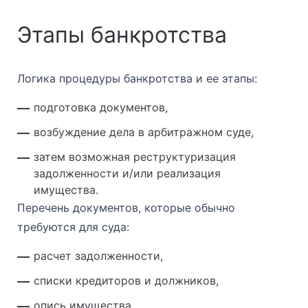
Этапы банкротства
Логика процедуры банкротства и ее этапы:
подготовка документов,
возбуждение дела в арбитражном суде,
затем возможная реструктуризация
задолженности и/или реализация
имущества.
Перечень документов, которые обычно
требуются для суда:
расчет задолженности,
списки кредиторов и должников,
опись имущества,