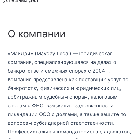
О компании
«МэйДэй» (Mayday Legal) — юридическая
компания, специализирующаяся на делах о
банкротстве и смежных спорах с 2004 г.
Компания представлена как поставщик услуг по
банкротству физических и юридических лиц,
арбитражным судебным спорам, налоговым
спорам с ФНС, взысканию задолженности,
ликвидации ООО с долгами, а также защите по
вопросам субсидиарной ответственности.
Профессиональная команда юристов, адвокатов,