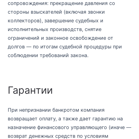
сопровождения: прекращение давления со
стороны взыскателей (включая звонки
коллекторов), завершение судебных и
исполнительных производств, снятие
ограничений и законное освобождение от
долгов — по итогам судебной процедуры при
соблюдении требований закона.
Гарантии
При непризнании банкротом компания
возвращает оплату, а также дает гарантию на
назначение финансового управляющего (иначе —
возврат денежных средств по условиям