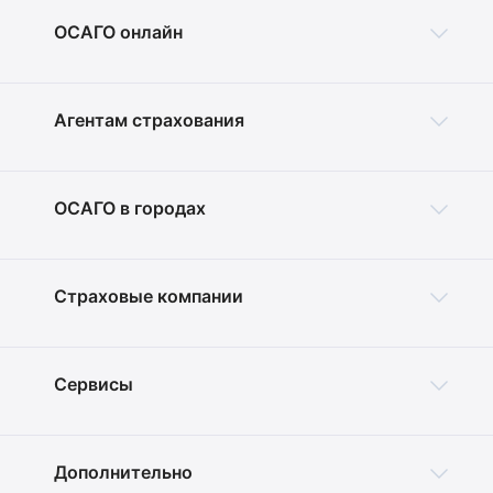
ОСАГО онлайн
Агентам страхования
ОСАГО в городах
Страховые компании
Сервисы
Дополнительно