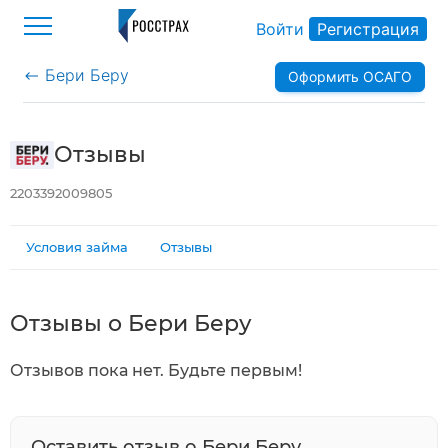
Войти
Регистрация
Бери Беру
Оформить ОСАГО
>
Отзывы
2203392009805
Условия займа
Отзывы
Отзывы о Бери Беру
Отзывов пока нет. Будьте первым!
Оставить отзыв о Бери Беру