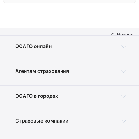
ОСАГО онлайн
Агентам страхования
ОСАГО в городах
Страховые компании