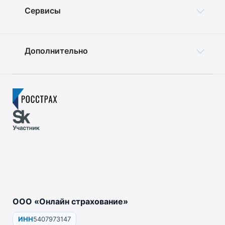
Сервисы
Дополнительно
ООО «Онлайн страхование»
ИНН
5407973147